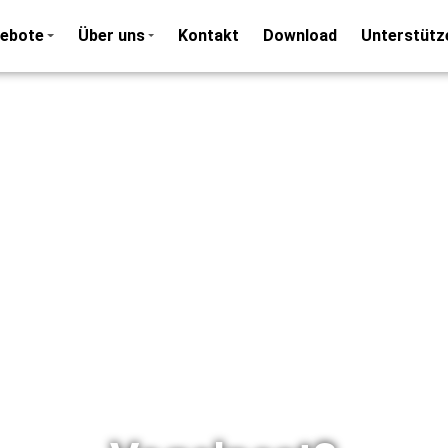
ebote
Über uns
Kontakt
Download
Unterstütz