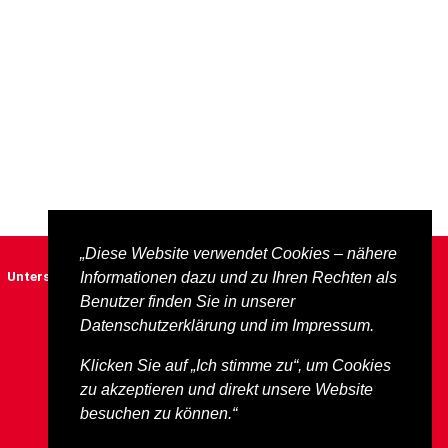
„Diese Website verwendet Cookies – nähere
Unterstützen
Informationen dazu und zu Ihren Rechten als
Impressum
Datenschutz
Benutzer finden Sie in unserer
Datenschutzerklärung und im Impressum.
Klicken Sie auf „Ich stimme zu“, um Cookies
zu akzeptieren und direkt unsere Website
besuchen zu können.“