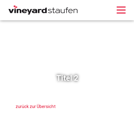
Titel 2
zurück zur Übersicht