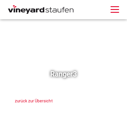
Ranger3
zurück zur Übersicht